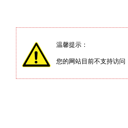
温馨提示：
您的网站目前不支持访问