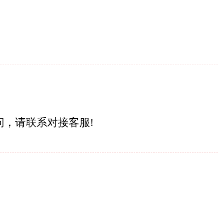
问，请联系对接客服!