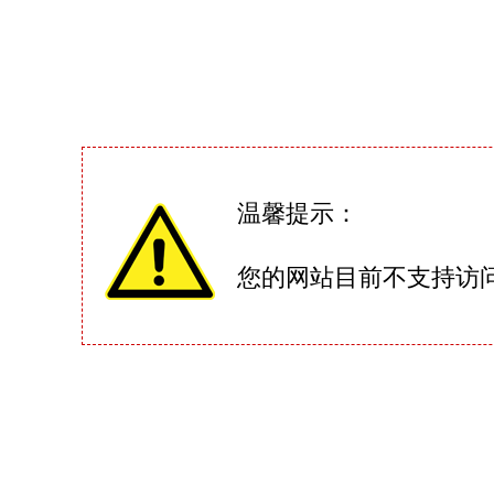
温馨提示：
您的网站目前不支持访