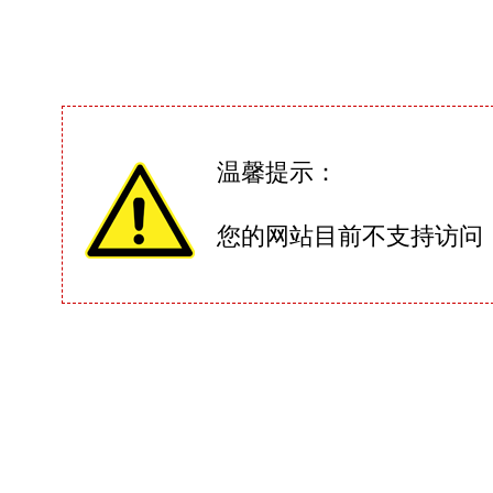
温馨提示：
您的网站目前不支持访问