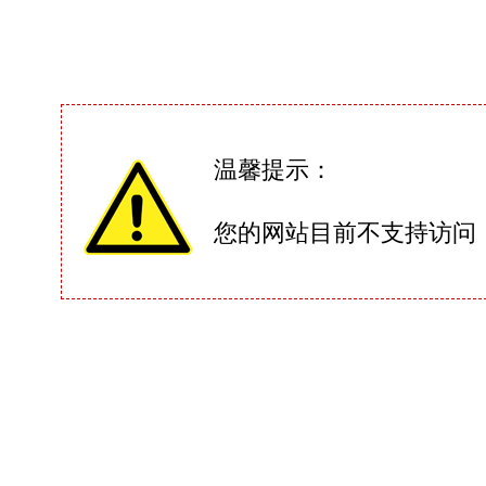
温馨提示：
您的网站目前不支持访问