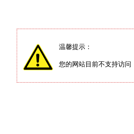
温馨提示：
您的网站目前不支持访问